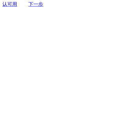
认可用
下一步