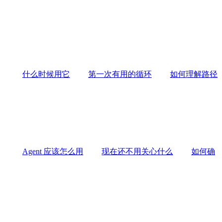
什么时候用它
第一次有用的循环
如何理解路径
Agent 应该怎么用
现在还不用关心什么
如何确