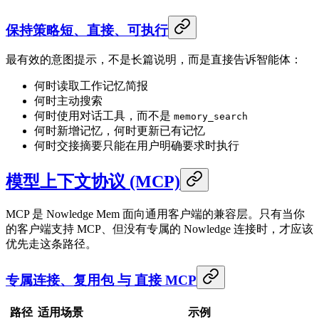
保持策略短、直接、可执行
最有效的意图提示，不是长篇说明，而是直接告诉智能体：
何时读取工作记忆简报
何时主动搜索
何时使用对话工具，而不是
memory_search
何时新增记忆，何时更新已有记忆
何时交接摘要只能在用户明确要求时执行
模型上下文协议 (MCP)
MCP 是 Nowledge Mem 面向通用客户端的兼容层。只有当你
的客户端支持 MCP、但没有专属的 Nowledge 连接时，才应该
优先走这条路径。
专属连接、复用包 与 直接 MCP
路径
适用场景
示例