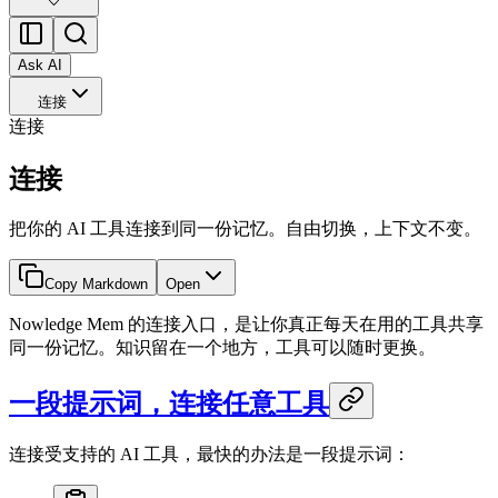
Ask AI
连接
连接
连接
把你的 AI 工具连接到同一份记忆。自由切换，上下文不变。
Copy Markdown
Open
Nowledge Mem 的连接入口，是让你真正每天在用的工具共享
同一份记忆。知识留在一个地方，工具可以随时更换。
一段提示词，连接任意工具
连接受支持的 AI 工具，最快的办法是一段提示词：