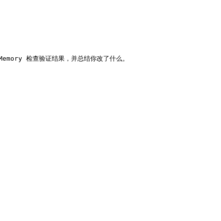
king Memory 检查验证结果，并总结你改了什么。