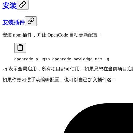
安装
安装插件
安装 npm 插件，并让 OpenCode 自动更新配置：
opencode
 plugin
 opencode-nowledge-mem
 -g
表示全局启用，所有项目都可使用。如果只想在当前项目启
-g
如果你更习惯手动编辑配置，也可以自己加入插件名：