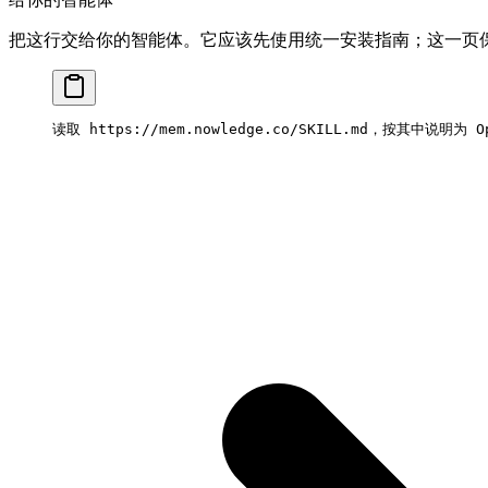
把这行交给你的智能体。它应该先使用统一安装指南；这一页
读取 https://mem.nowledge.co/SKILL.md，按其中说明为