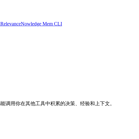
 Relevance
Nowledge Mem CLI
每次会话都能调用你在其他工具中积累的决策、经验和上下文。