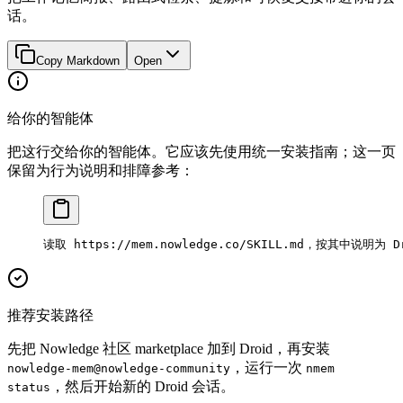
话。
Copy Markdown
Open
给你的智能体
把这行交给你的智能体。它应该先使用统一安装指南；这一页
保留为行为说明和排障参考：
读取 https://mem.nowledge.co/SKILL.md，按其中说明为
推荐安装路径
先把 Nowledge 社区 marketplace 加到 Droid，再安装
，运行一次
nowledge-mem@nowledge-community
nmem
，然后开始新的 Droid 会话。
status