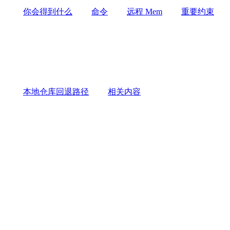
你会得到什么
命令
远程 Mem
重要约束
本地仓库回退路径
相关内容