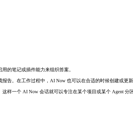
启用的笔记或插件能力来组织答案。
告。在工作过程中，AI Now 也可以在合适的时候创建或更
ce。这样一个 AI Now 会话就可以专注在某个项目或某个 Agent