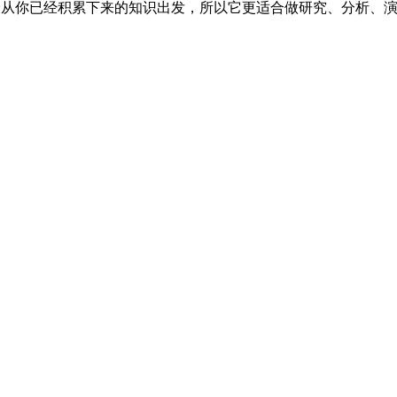
w 会从你已经积累下来的知识出发，所以它更适合做研究、分析