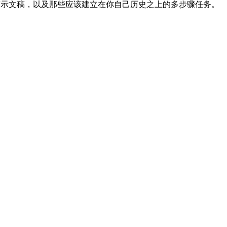
、演示文稿，以及那些应该建立在你自己历史之上的多步骤任务。