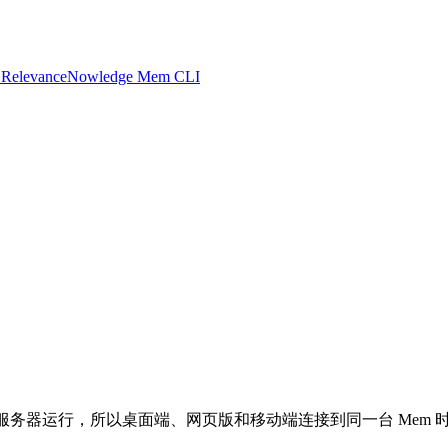
 Relevance
Nowledge Mem CLI
 服务器运行，所以桌面端、网页版和移动端连接到同一台 Mem 时，