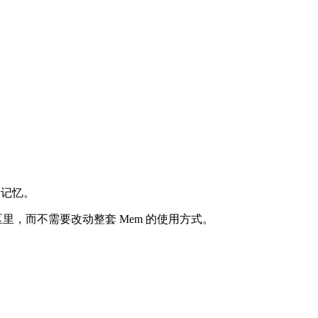
新记忆。
 分区里，而不需要改动整套 Mem 的使用方式。