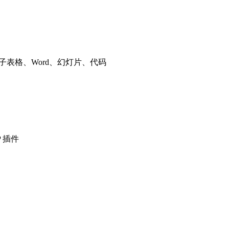
子表格、Word、幻灯片、代码
P 插件