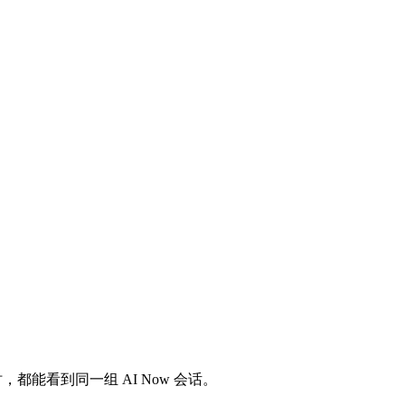
都能看到同一组 AI Now 会话。