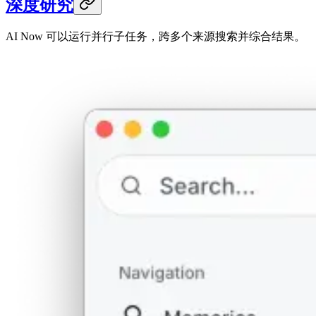
深度研究
AI Now 可以运行并行子任务，跨多个来源搜索并综合结果。