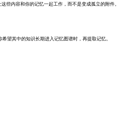
，并让这些内容和你的记忆一起工作，而不是变成孤立的附件。
你希望其中的知识长期进入记忆图谱时，再提取记忆。