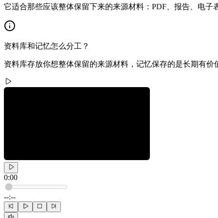
它适合那些应该整体保留下来的来源材料：PDF、报告、电子表
资料库和记忆怎么分工？
资料库存放你想整体保留的来源材料，记忆保存的是长期有价
0:00
--:--