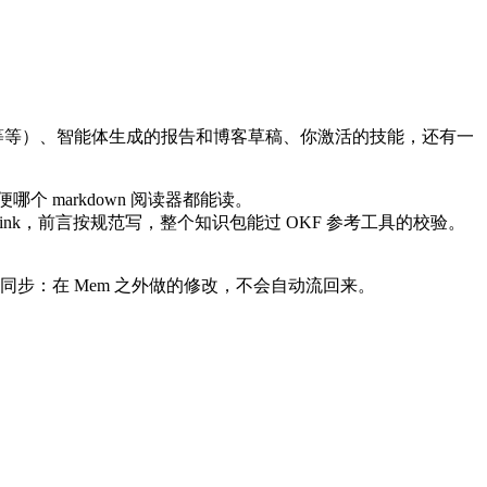
等等）、智能体生成的报告和博客草稿、你激活的技能，还有一
或随便哪个 markdown 阅读器都能读。
kilink，前言按规范写，整个知识包能过 OKF 参考工具的校验。
同步：在 Mem 之外做的修改，不会自动流回来。