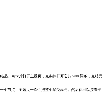
。点卡片打开主题页，点实体打开它的 wiki 词条，点结晶
那一个节点，主题页一次性把整个聚类高亮。然后你可以接着平