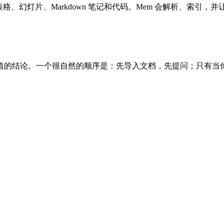
格、幻灯片、Markdown 笔记和代码。Mem 会解析、索引
值的结论。一个很自然的顺序是：先导入文档，先提问；只有当