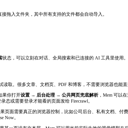
也可以直接拖入文件夹，其中所有支持的文件都会自动导入。
索
状态，可以立刻在对话、全局搜索和已连接的 AI 工具里使用
在本地尝试读取。很多文章、文档页、PDF 和博客，不需要浏览器也
如果你打开
设置 → 后台处理 → 公共网页兜底解析
，Mem 可以在
录态或需要登录才能看的页面发给 Firecrawl。
果页面需要真正的浏览器控制，比如公司后台、私有文档、付费内容、
se Now。