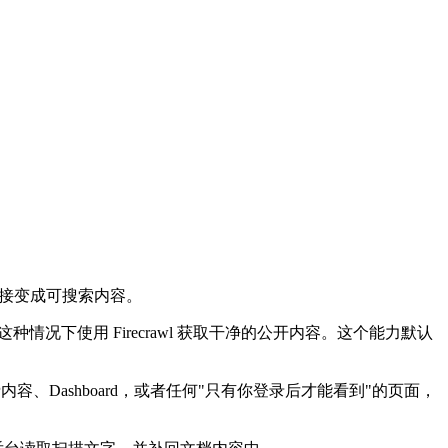
。
能直接变成可搜索内容。
这种情况下使用 Firecrawl 获取干净的公开内容。这个能力默认
Dashboard，或者任何"只有你登录后才能看到"的页面，