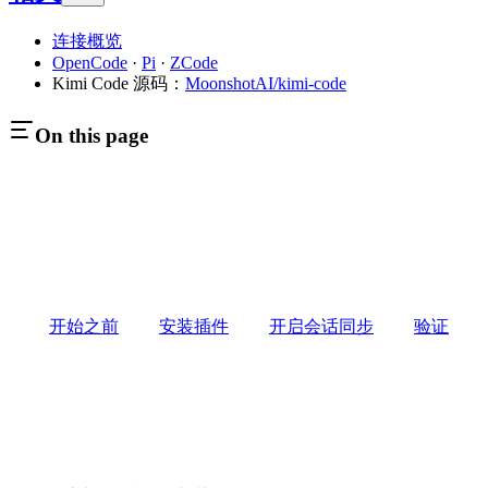
连接概览
OpenCode
·
Pi
·
ZCode
Kimi Code 源码：
MoonshotAI/kimi-code
On this page
开始之前
安装插件
开启会话同步
验证