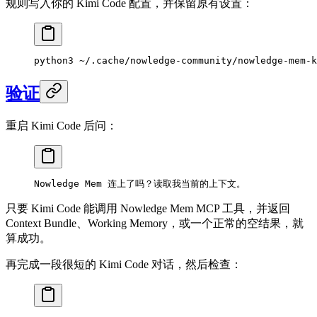
规则写入你的 Kimi Code 配置，并保留原有设置：
python3
 ~/.cache/nowledge-community/nowledge-mem-k
验证
重启 Kimi Code 后问：
Nowledge Mem 连上了吗？读取我当前的上下文。
只要 Kimi Code 能调用 Nowledge Mem MCP 工具，并返回
Context Bundle、Working Memory，或一个正常的空结果，就
算成功。
再完成一段很短的 Kimi Code 对话，然后检查：