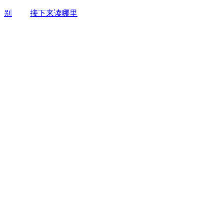
别
接下来读哪里