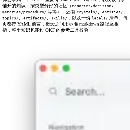
铺开的知识：按类型分好的记忆（
、
memories/decision/
等等），还有
、
、
memories/procedure/
crystals/
entities/
、
、
，以及一份
清单。每
topics/
artifacts/
skills/
labels/
页都带 YAML 前言，概念之间用标准 markdown 路径互相
指，整个知识包能过 OKF 的参考工具校验。