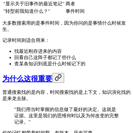
"显示关于旧事件的最近笔记"
两者
"转型前我知道什么？"
事件时间
大多数搜索用的是事件时间，因为你问的是事情什么时候发
生。
记录时间则适合用来：
找最近刚存进来的内容
回看自己这阵子都记了些什么
查某条知识到底是什么时候记下的
为什么这很重要
普通搜索找的是内容，时间搜索找的是上下文，知识演化找的
是来龙去脉。
"我们用当时掌握的信息做了最好的决定。这就是
证据。这里是我们的思维何时以及为何改变的完整
记录。"
你的记忆都带着时间戳、有版本、历史可查。