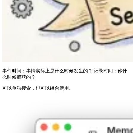
事件时间：事情实际上是什么时候发生的？ 记录时间：你什
么时候捕获的？
可以单独搜索，也可以组合使用。