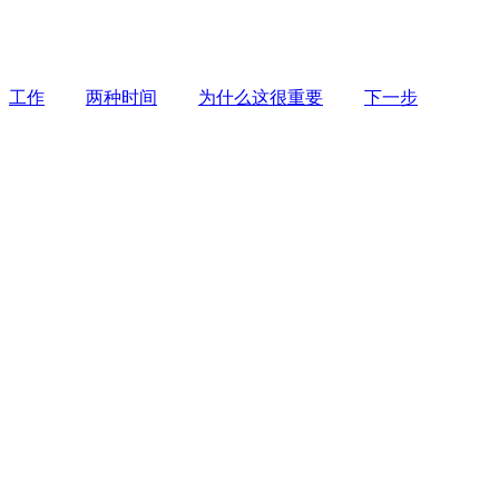
工作
两种时间
为什么这很重要
下一步