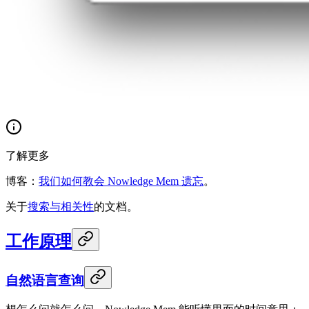
了解更多
博客：
我们如何教会 Nowledge Mem 遗忘
。
关于
搜索与相关性
的文档。
工作原理
自然语言查询