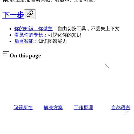
下一步
你的知识，你做主
：自由切换工具，不丢失上下文
看见你的专长
：可视化你的知识
后台智能
：知识图谱能力
On this page
问题所在
解决方案
工作原理
自然语言