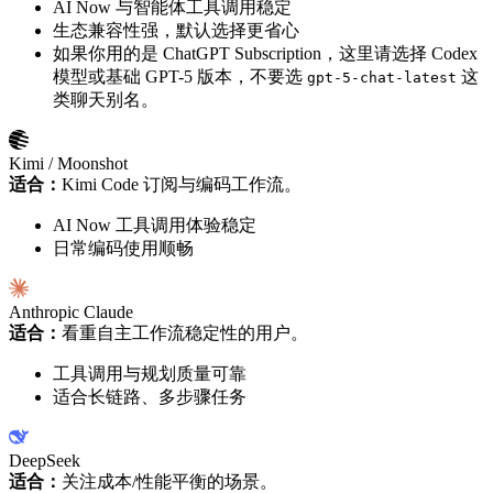
AI Now 与智能体工具调用稳定
生态兼容性强，默认选择更省心
如果你用的是 ChatGPT Subscription，这里请选择 Codex
模型或基础 GPT-5 版本，不要选
这
gpt-5-chat-latest
类聊天别名。
Kimi / Moonshot
适合：
Kimi Code 订阅与编码工作流。
AI Now 工具调用体验稳定
日常编码使用顺畅
Anthropic Claude
适合：
看重自主工作流稳定性的用户。
工具调用与规划质量可靠
适合长链路、多步骤任务
DeepSeek
适合：
关注成本/性能平衡的场景。