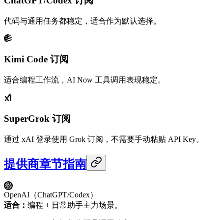
ChatGPT/Codex 订阅
代码与通用任务都稳定，适合作为默认选择。
Kimi Code 订阅
适合编程工作流，AI Now 工具调用表现稳定。
SuperGrok 订阅
通过 xAI 登录使用 Grok 订阅，不需要手动粘贴 API Key。
提供商章节指南
OpenAI（ChatGPT/Codex）
适合：
编程 + 日常助手主力场景。