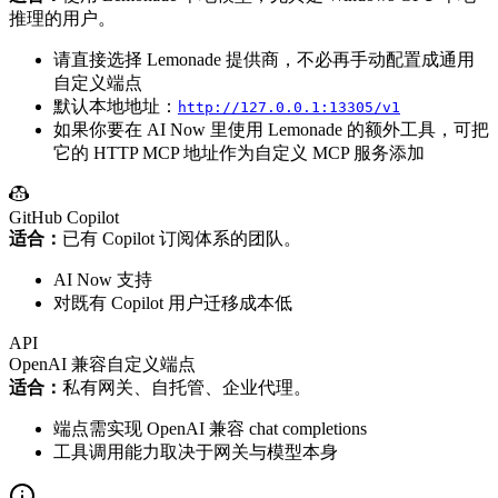
推理的用户。
请直接选择 Lemonade 提供商，不必再手动配置成通用
自定义端点
默认本地地址：
http://127.0.0.1:13305/v1
如果你要在 AI Now 里使用 Lemonade 的额外工具，可把
它的 HTTP MCP 地址作为自定义 MCP 服务添加
GitHub Copilot
适合：
已有 Copilot 订阅体系的团队。
AI Now 支持
对既有 Copilot 用户迁移成本低
API
OpenAI 兼容自定义端点
适合：
私有网关、自托管、企业代理。
端点需实现 OpenAI 兼容 chat completions
工具调用能力取决于网关与模型本身