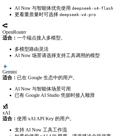
AI Now 与智能体优先使用
deepseek-v4-flash
更看重质量时可选择
deepseek-v4-pro
OpenRouter
适合：
一个端点接入多模型。
多模型路由灵活
AI Now 场景请选择支持工具调用的模型
Gemini
适合：
已在 Google 生态中的用户。
AI Now 与智能体场景可用
已有 Google AI Studio 凭据时接入顺滑
xAI
适合：
使用 xAI API Key 的用户。
支持 AI Now 工具工作流