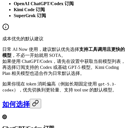
OpenAI ChatGPT/Codex 订阅
Kimi Code 订阅
SuperGrok 订阅
成本优先的默认建议
日常 AI Now 使用，建议默认优先选择
支持工具调用且更快的
模型
，不必一开始就用 SOTA。
如果使用 ChatGPT/Codex，请先在设置中获取当前模型列表，
再选择订阅支持的 Codex 或基础 GPT-5 模型。Kimi Coding
Plan 相关模型也适合作为日常默认选择。
如果你现在 token 消耗偏高（例如长期固定使用
gpt-5.3-
），优先切换到更轻量、支持 tool use 的默认模型。
codex
如何选择