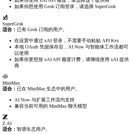
如果你使用 xAI API 额度，请选择这个提供商
如果你想使用 Grok 订阅登录，请选择 SuperGrok
SuperGrok
适合：
已有 Grok 订阅的用户。
在设置中通过 xAI 登录，不需要手动粘贴 API Key
本地 OAuth 凭据保存后，AI Now 与智能体工作流都可
以使用
如果你更想按 xAI API 额度计费，请继续使用 xAI 提供
商
MiniMax
适合：
已在 MiniMax 生态中的用户。
AI Now 与扩展工作流均支持
兼容当前可用的 MiniMax 聊天模型
Z.AI
适合：
智谱生态用户。